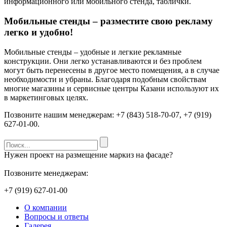
информационного или мобильного стенда, таблички.
Мобильные стенды – разместите свою рекламу
легко и удобно!
Мобильные стенды – удобные и легкие рекламные
конструкции. Они легко устанавливаются и без проблем
могут быть перенесены в другое место помещения, а в случае
необходимости и убраны. Благодаря подобным свойствам
многие магазины и сервисные центры Казани используют их
в маркетинговых целях.
Позвоните нашим менеджерам: +7 (843) 518-70-07, +7 (919)
627-01-00.
Нужен проект на размещение маркиз на фасаде?
Позвоните менеджерам:
+7 (919) 627-01-00
О компании
Вопросы и ответы
Галерея