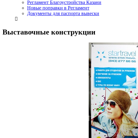
Регламент Благоустройства Казани
Новые поправки в Регламент
Документы для паспорта вывески
Выставочные конструкции