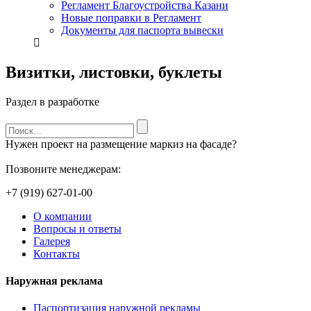
Регламент Благоустройства Казани
Новые поправки в Регламент
Документы для паспорта вывески
Визитки, листовки, буклеты
Раздел в разработке
Нужен проект на размещение маркиз на фасаде?
Позвоните менеджерам:
+7 (919) 627-01-00
О компании
Вопросы и ответы
Галерея
Контакты
Наружная реклама
Паспортизация наружной рекламы